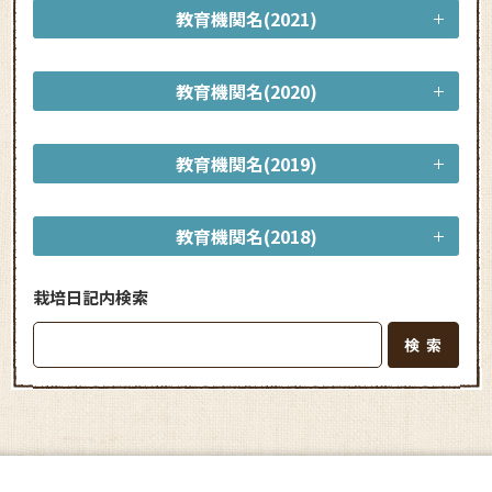
教育機関名(2021)
教育機関名(2020)
教育機関名(2019)
教育機関名(2018)
栽培日記内検索