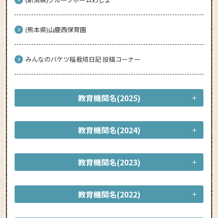
(熊本県)山鹿西保育園
みんなのバケツ稲栽培日記 投稿コーナー
教育機関名(2025)
教育機関名(2024)
教育機関名(2023)
教育機関名(2022)