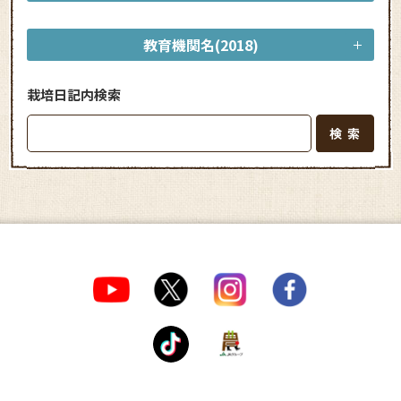
教育機関名(2018)
栽培日記内検索