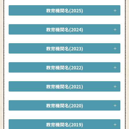
教育機関名(2025)
教育機関名(2024)
教育機関名(2023)
教育機関名(2022)
教育機関名(2021)
教育機関名(2020)
教育機関名(2019)