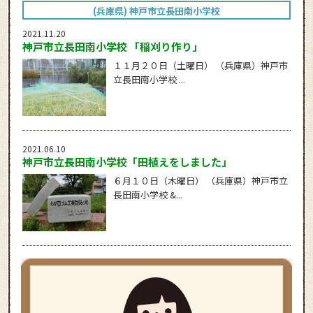
(兵庫県) 神戸市立長田南小学校
2021.11.20
神戸市立長田南小学校 「稲刈り作り」
１１月２０日（土曜日） （兵庫県）神戸市
立長田南小学校 ...
2021.06.10
神戸市立長田南小学校「田植えをしました」
６月１０日（木曜日） （兵庫県）神戸市立
長田南小学校 &...