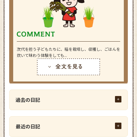
次代を担う子どもたちに、稲を栽培し、収穫し、ごはんを
炊いて味わう体験をしても...
過去の日記
最近の日記