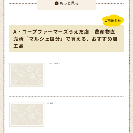
もっと見る
A・コープファーマーズうえだ店 農産物直
売所「マルシェ国分」で買える、おすすめ加
工品
りんごジュース
おやき