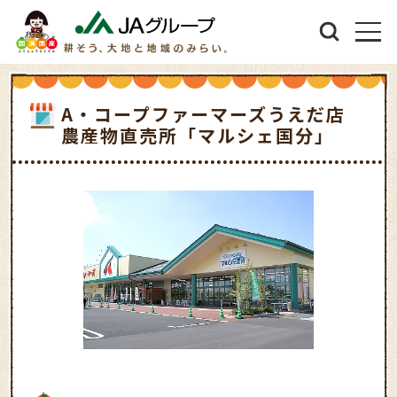
A・コープファーマーズうえだ店
農産物直売所「マルシェ国分」