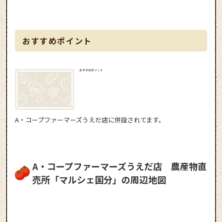
おすすめポイント
おすすめポイント
A・コープファーマーズうえだ店に併設されてます。
A・コープファーマーズうえだ店 農産物直
売所「マルシェ国分」の周辺地図