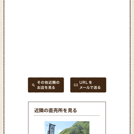
近隣の直売所を見る