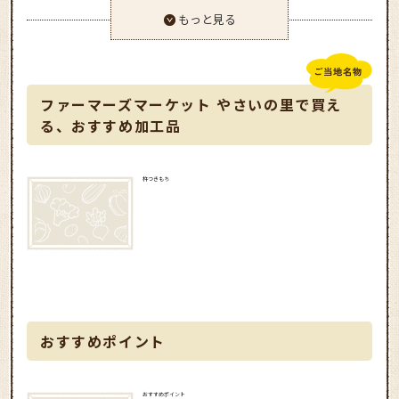
もっと見る
ファーマーズマーケット やさいの里で買え
る、おすすめ加工品
杵つきもち
おすすめポイント
おすすめポイント