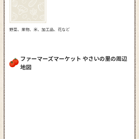
野菜、果物、米、加工品、花など
ファーマーズマーケット やさいの里の周辺
地図