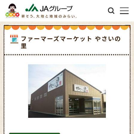
ファーマーズマーケット やさいの
里