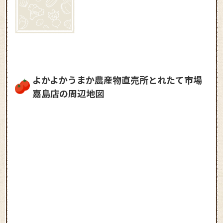
よかよかうまか農産物直売所とれたて市場
嘉島店の周辺地図