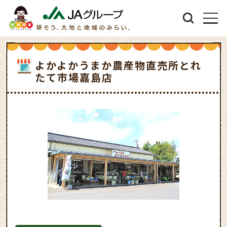
よかよかうまか農産物直売所とれ
たて市場嘉島店