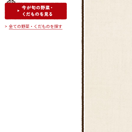
全ての野菜・くだものを探す
ミートショップカウベル
まんまキッチン