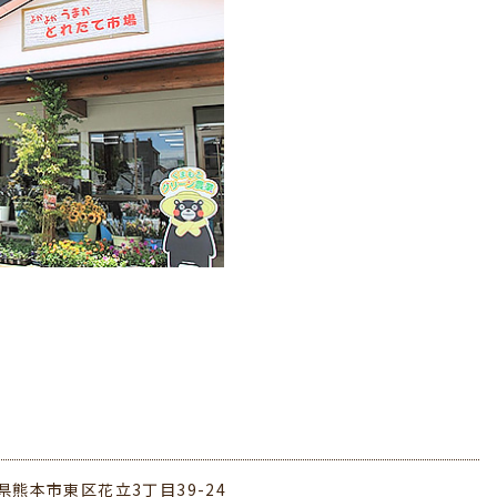
県熊本市東区花立3丁目39-24