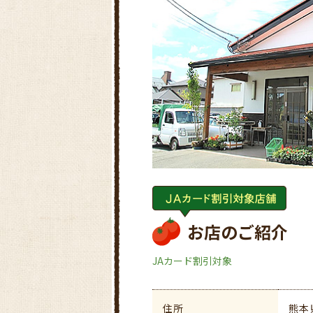
お店のご紹介
JAカード割引対象
住所
熊本