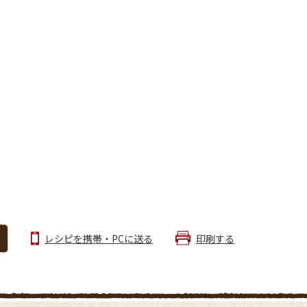
レシピを携帯・PCに送る
印刷する