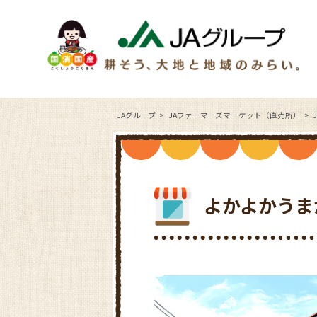
JAグループ
JAファーマーズマーケット（直売所）
よかよかうま