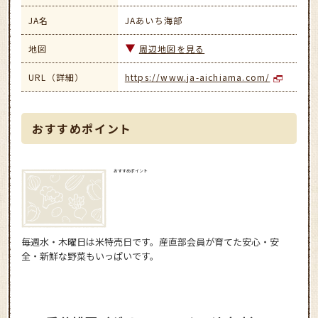
JA名
JAあいち海部
地図
周辺地図を見る
URL（詳細）
https://www.ja-aichiama.com/
おすすめポイント
おすすめポイント
毎週水・木曜日は米特売日です。産直部会員が育てた安心・安
全・新鮮な野菜もいっぱいです。