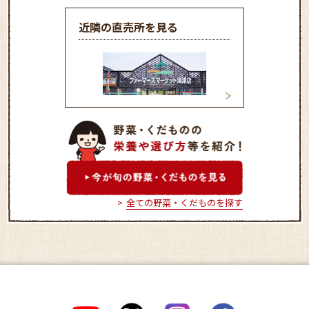
近隣の直売所を見る
ファーマーズマーケット海
農産物直売所木曽
津店
全ての野菜・くだものを探す