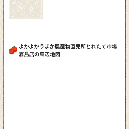
よかよかうまか農産物直売所とれたて市場
嘉島店の周辺地図