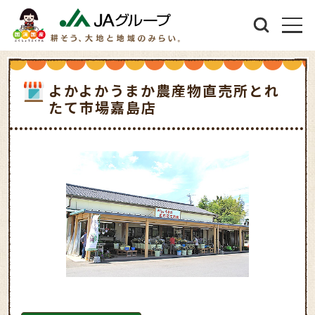
よかよかうまか農産物直売所とれ
たて市場嘉島店