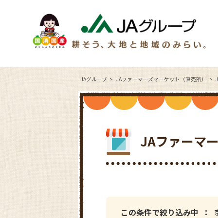
JAグループ
JAファーマーズマーケット（直売所）
JAファーマ
この条件で絞り込み中