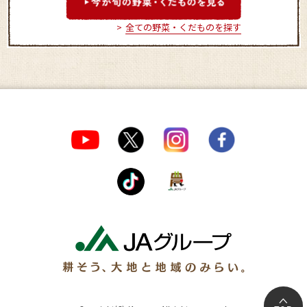
全ての野菜・くだものを探す