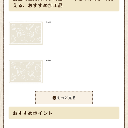
える、おすすめ加工品
おかき
筍水煮
もっと見る
おすすめポイント