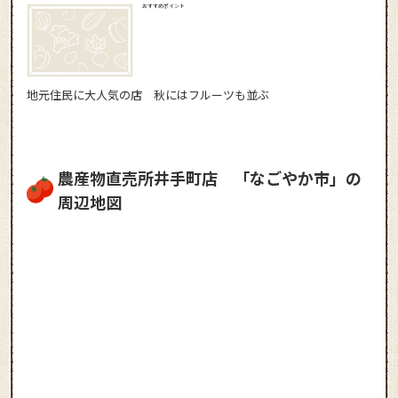
おすすめポイント
地元住民に大人気の店 秋にはフルーツも並ぶ
農産物直売所井手町店 「なごやか市」の
周辺地図