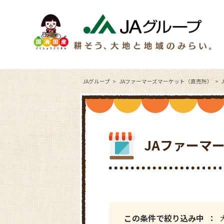
JAグループ
JAファーマーズマーケット（直売所）
JAファーマ
この条件で絞り込み中