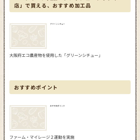
店」で買える、おすすめ加工品
グリーンシチュー
大阪府エコ農産物を使用した「グリーンシチュー」
おすすめポイント
おすすめポイント
ファーム・マイレージ２運動を実施