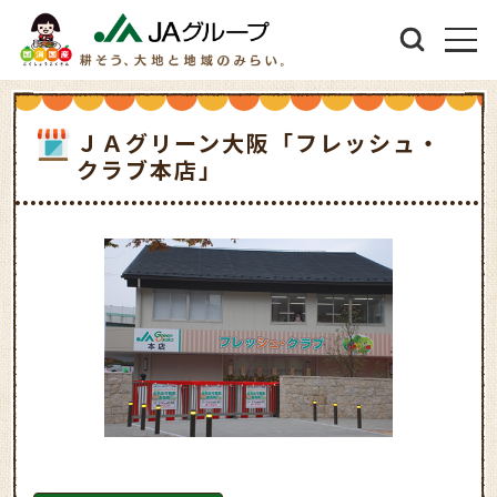
ＪＡグリーン大阪「フレッシュ・
クラブ本店」