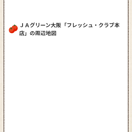
ＪＡグリーン大阪「フレッシュ・クラブ本
店」の周辺地図