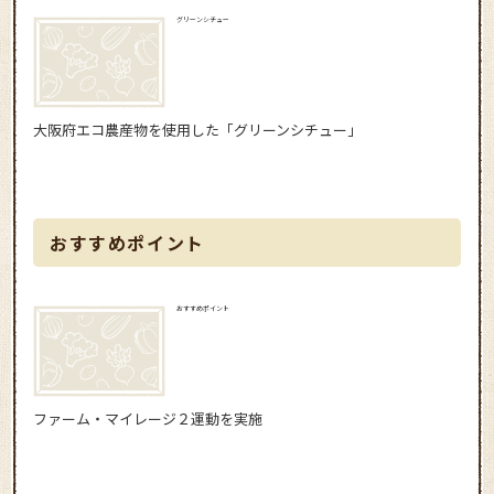
グリーンシチュー
大阪府エコ農産物を使用した「グリーンシチュー」
おすすめポイント
おすすめポイント
ファーム・マイレージ２運動を実施