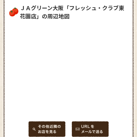
ＪＡグリーン大阪「フレッシュ・クラブ東
花園店」の周辺地図