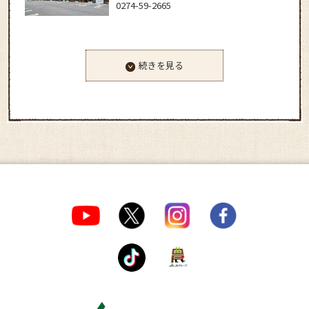
0274-59-2665
続きを見る