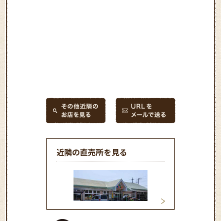
近隣の直売所を見る