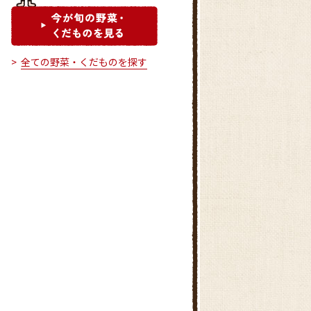
全ての野菜・くだものを探す