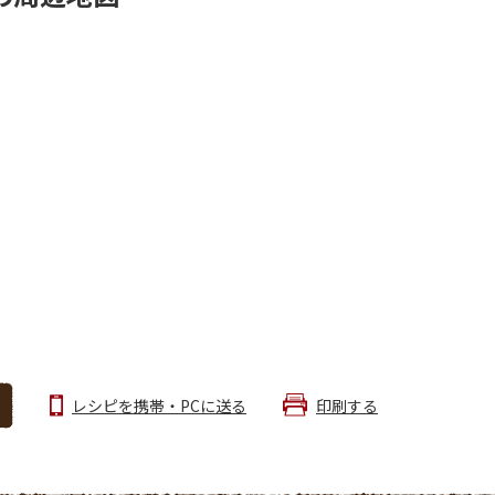
レシピを携帯・PCに送る
印刷する