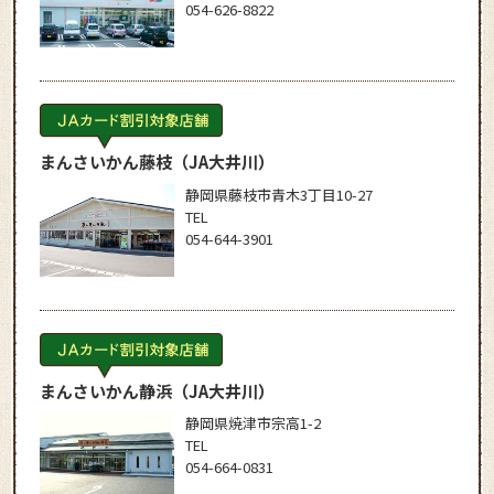
054-626-8822
まんさいかん藤枝
（JA大井川）
静岡県藤枝市青木3丁目10-27
TEL
054-644-3901
まんさいかん静浜
（JA大井川）
静岡県焼津市宗高1-2
TEL
054-664-0831