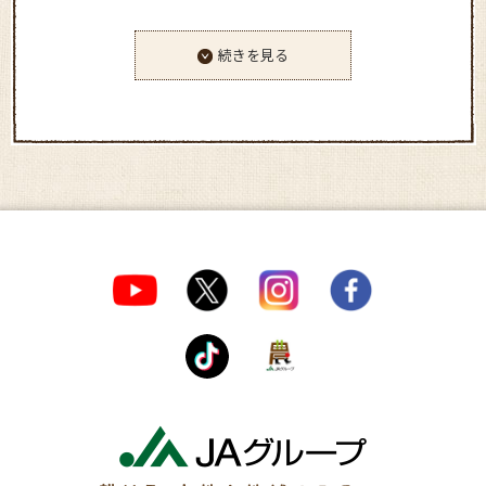
続きを見る