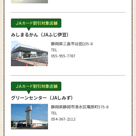
みしまるかん
（JAふじ伊豆）
静岡県三島市谷田235-8
TEL
055-955-7787
グリーンセンター
（JAしみず）
静岡県静岡市清水区庵原町575-8
TEL
054-367-2112