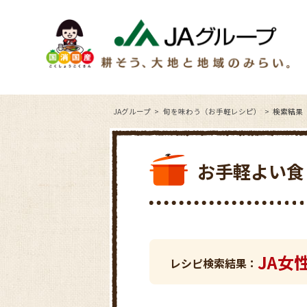
JAグループ
旬を味わう（お手軽レシピ）
検索結果
お手軽よい食
JA女
レシピ検索結果：