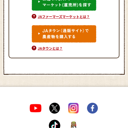
JAファーマーズマーケットとは？
JAタウンとは？