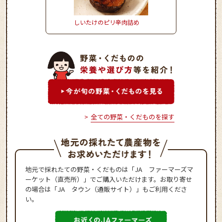
しいたけのピリ辛肉詰め
きゅうりとタコのさわ
マリネ
全ての野菜・くだものを探す
地元で採れたての野菜・くだものは「JA ファーマーズマ
ーケット（直売所）」でご購入いただけます。お取り寄せ
の場合は「JA タウン（通販サイト）」もご利用くださ
い。