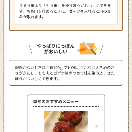
うるち米より「もち米」を使うほうがおいしくできま
す。もも肉を炒めるときに、酒を少々入れると肉の臭
みが取れます。
やっぱりにっぽん
がおいしい
親鶏がないときは若鶏100ｇでもOK。ゴボウは大きめのさ
さがきにし、もも肉とゴボウは煮つめて味を染み込ませた
ほうがおいしくできます。
季節のおすすめメニュー