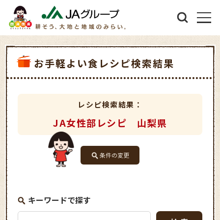
お手軽よい食レシピ検索結果
レシピ検索結果：
JA女性部レシピ 山梨県
条件の変更
キーワードで探す