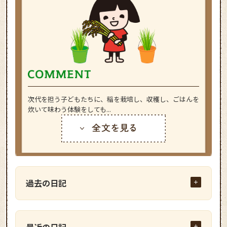
次代を担う子どもたちに、稲を栽培し、収穫し、ごはんを
炊いて味わう体験をしても...
過去の日記
最近の日記