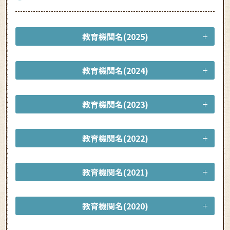
教育機関名(2025)
教育機関名(2024)
教育機関名(2023)
教育機関名(2022)
教育機関名(2021)
教育機関名(2020)