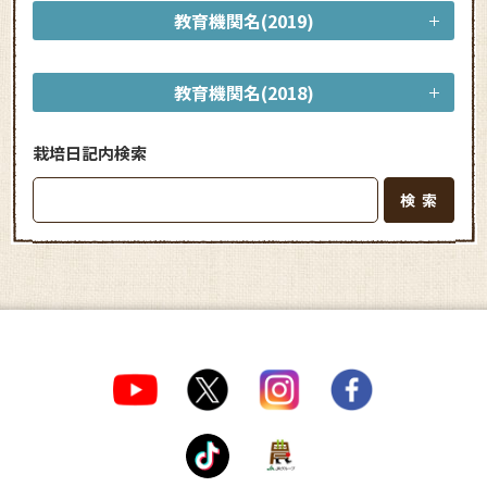
教育機関名(2019)
教育機関名(2018)
栽培日記内検索