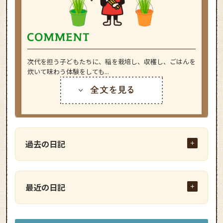
次代を担う子どもたちに、稲を栽培し、収穫し、ごはんを
炊いて味わう体験をしても...
過去の日記
最近の日記