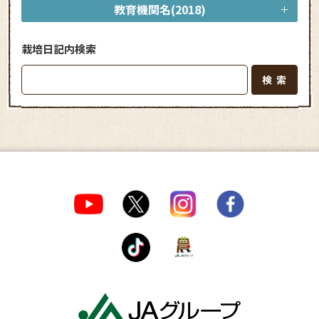
教育機関名(2018)
栽培日記内検索