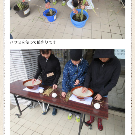
ハサミを使って稲刈りです