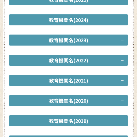
教育機関名(2024)
教育機関名(2023)
教育機関名(2022)
教育機関名(2021)
教育機関名(2020)
教育機関名(2019)