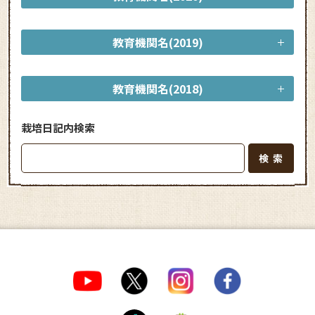
教育機関名(2019)
教育機関名(2018)
栽培日記内検索