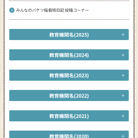
みんなのバケツ稲栽培日記 投稿コーナー
教育機関名(2025)
教育機関名(2024)
教育機関名(2023)
教育機関名(2022)
教育機関名(2021)
教育機関名(2020)