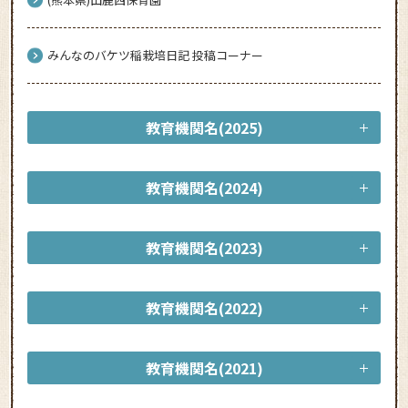
みんなのバケツ稲栽培日記 投稿コーナー
教育機関名(2025)
教育機関名(2024)
教育機関名(2023)
教育機関名(2022)
教育機関名(2021)