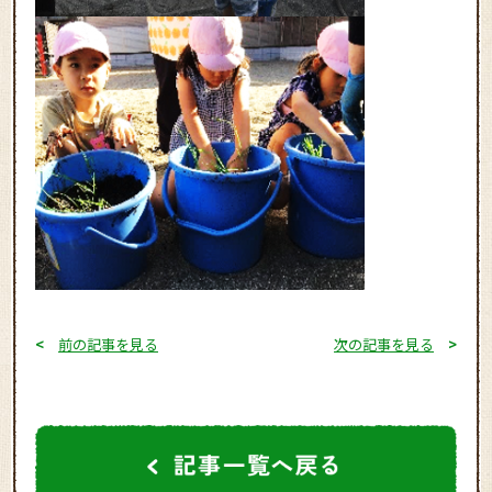
<
前の記事を見る
次の記事を見る
>