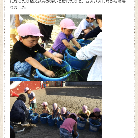
になったり植え込みが浅いと抜けたりと、四苦八苦しながら頑張
りました。