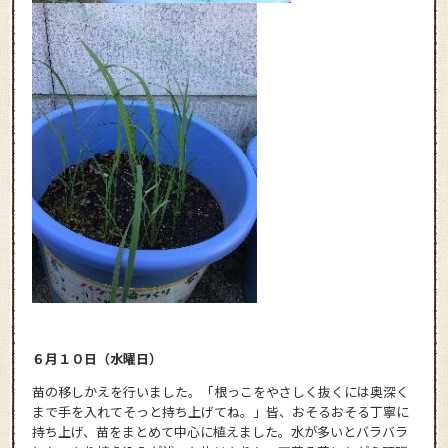
６月１０日（水曜日）
苗の移しかえを行いました。「根っこをやさしく抜くには奥深く
まで手を入れてそっと持ち上げてね。」皆、おそるおそる丁寧に
持ち上げ、苗をまとめて中心に植えました。水が多いとバラバラ