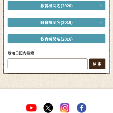
教育機関名(2020)
教育機関名(2019)
教育機関名(2018)
栽培日記内検索