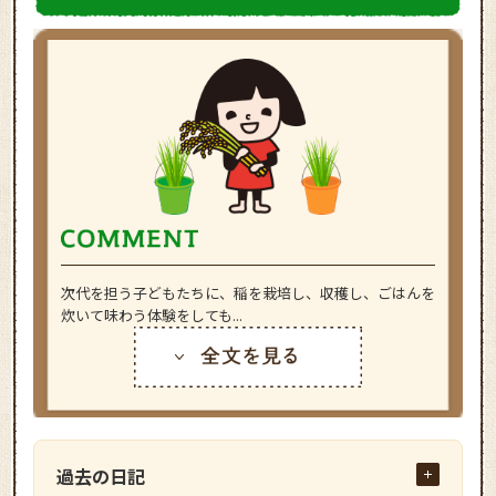
次代を担う子どもたちに、稲を栽培し、収穫し、ごはんを
炊いて味わう体験をしても...
過去の日記