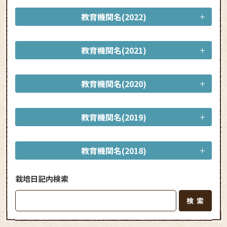
教育機関名(2022)
教育機関名(2021)
教育機関名(2020)
教育機関名(2019)
教育機関名(2018)
栽培日記内検索