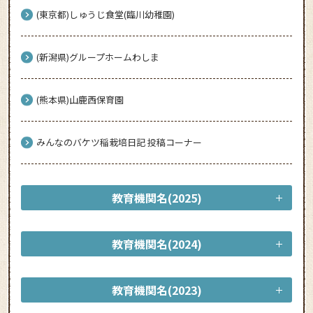
(東京都)しゅうじ食堂(臨川幼稚園)
(新潟県)グループホームわしま
(熊本県)山鹿西保育園
みんなのバケツ稲栽培日記 投稿コーナー
教育機関名(2025)
教育機関名(2024)
教育機関名(2023)