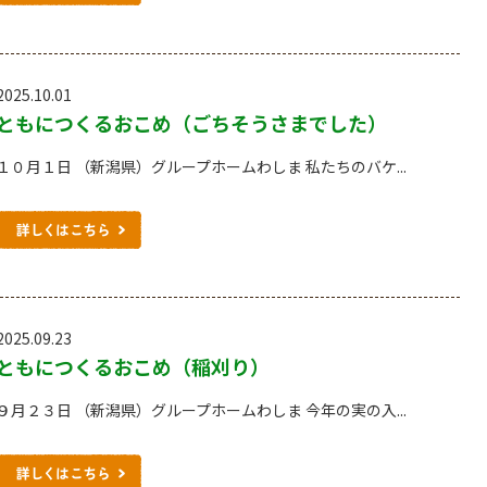
2025.10.01
ともにつくるおこめ（ごちそうさまでした）
１０月１日 （新潟県）グループホームわしま 私たちのバケ...
2025.09.23
ともにつくるおこめ（稲刈り）
９月２３日 （新潟県）グループホームわしま 今年の実の入...