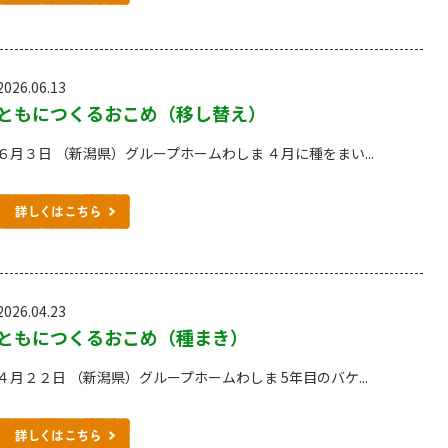
2026.06.13
ともにつくるおこめ（移し替え）
６月３日 （新潟県）グループホームわしま ４月に種をまい...
2026.04.23
ともにつくるおこめ（種まき）
４月２２日 （新潟県）グループホームわしま 5年目のバケ...