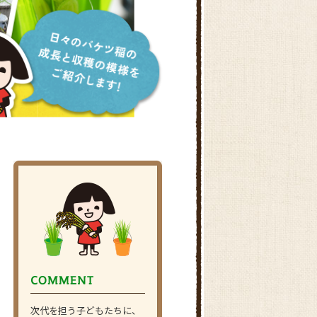
次代を担う子どもたちに、