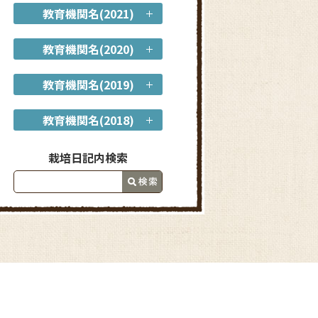
教育機関名(2021)
教育機関名(2020)
教育機関名(2019)
教育機関名(2018)
栽培日記内検索