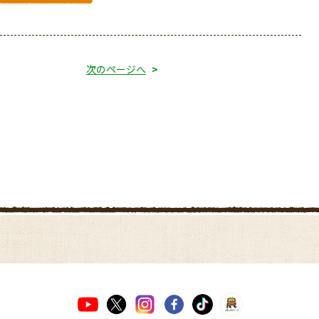
次のページへ