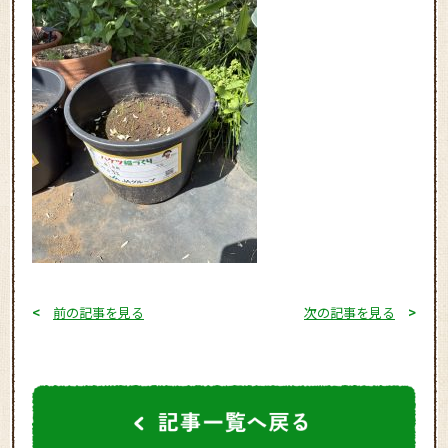
<
前の記事を見る
次の記事を見る
>