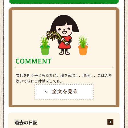
次代を担う子どもたちに、稲を栽培し、収穫し、ごはんを
炊いて味わう体験をしても...
過去の日記