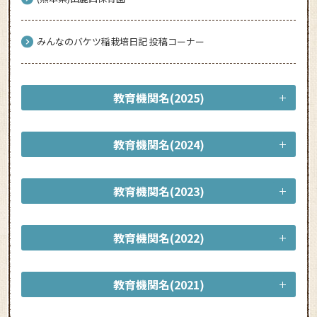
みんなのバケツ稲栽培日記 投稿コーナー
教育機関名(2025)
教育機関名(2024)
教育機関名(2023)
教育機関名(2022)
教育機関名(2021)