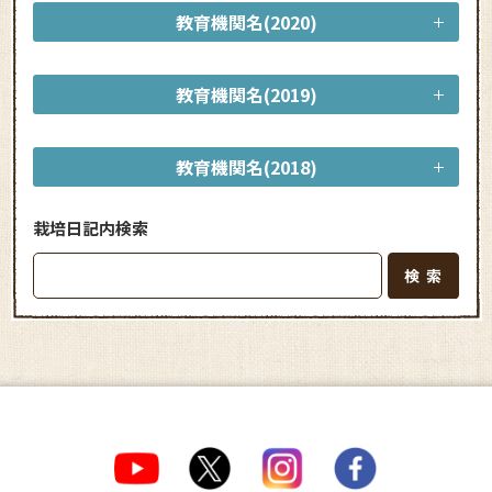
教育機関名(2020)
教育機関名(2019)
教育機関名(2018)
栽培日記内検索