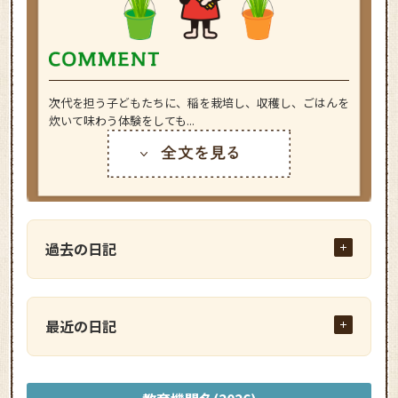
次代を担う子どもたちに、稲を栽培し、収穫し、ごはんを
炊いて味わう体験をしても...
過去の日記
最近の日記