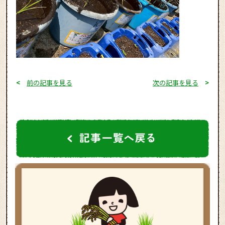
<
前の記事を見る
次の記事を見る
>