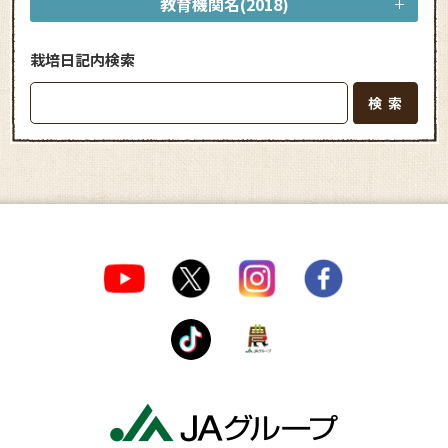
教育機関名(2018)
栽培日記内検索