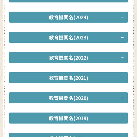
教育機関名(2024)
教育機関名(2023)
教育機関名(2022)
教育機関名(2021)
教育機関名(2020)
教育機関名(2019)