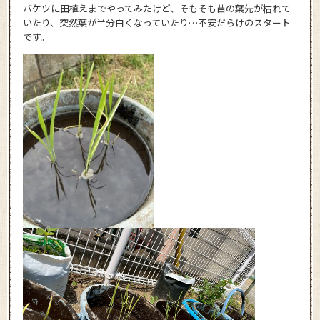
バケツに田植えまでやってみたけど、そもそも苗の葉先が枯れて
いたり、突然葉が半分白くなっていたり…不安だらけのスタート
です。