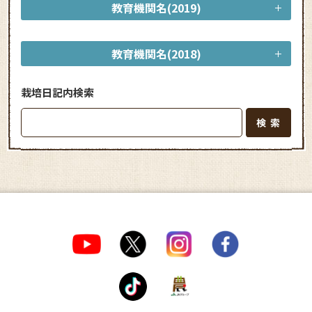
教育機関名(2019)
教育機関名(2018)
栽培日記内検索