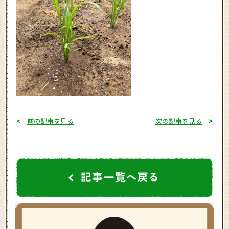
<
前の記事を見る
次の記事を見る
>