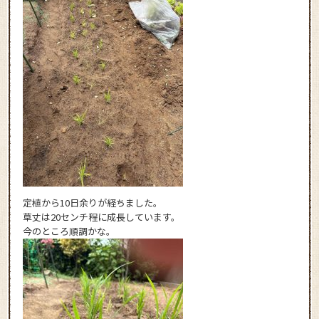
定植から10日余りが経ちました。
草丈は20センチ程に成長しています。
今のところ順調かな。