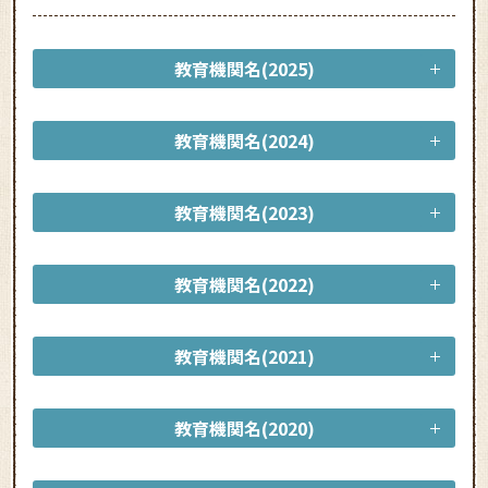
教育機関名(2025)
教育機関名(2024)
教育機関名(2023)
教育機関名(2022)
教育機関名(2021)
教育機関名(2020)