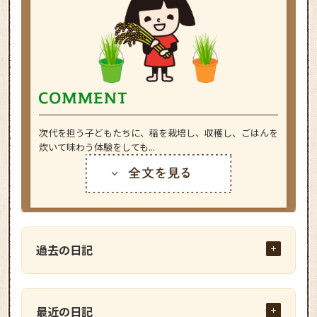
次代を担う子どもたちに、稲を栽培し、収穫し、ごはんを
炊いて味わう体験をしても...
過去の日記
最近の日記