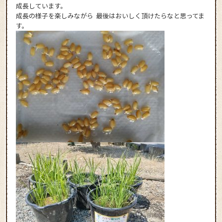
成長しています。
成長の様子を楽しみながら 最後はおいしく頂けたらなと思ってま
す。