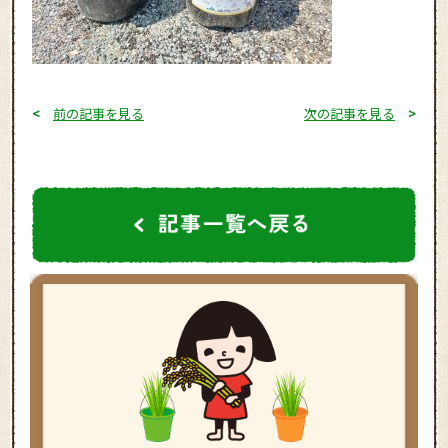
<
前の記事を見る
次の記事を見る
>