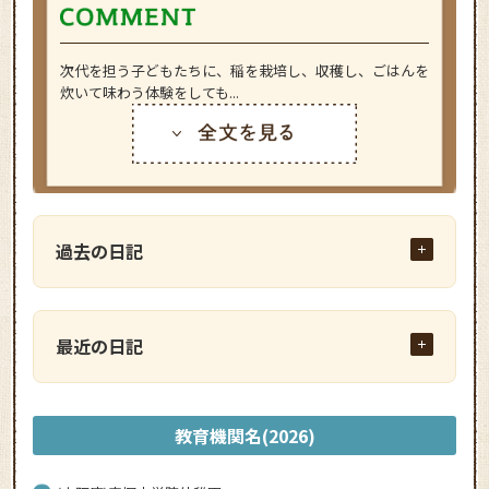
次代を担う子どもたちに、稲を栽培し、収穫し、ごはんを
炊いて味わう体験をしても...
過去の日記
最近の日記
教育機関名(2026)