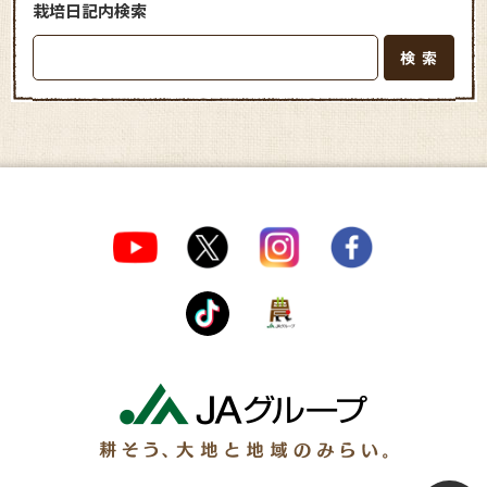
栽培日記内検索