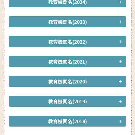
教育機関名(2024)
教育機関名(2023)
教育機関名(2022)
教育機関名(2021)
教育機関名(2020)
教育機関名(2019)
教育機関名(2018)