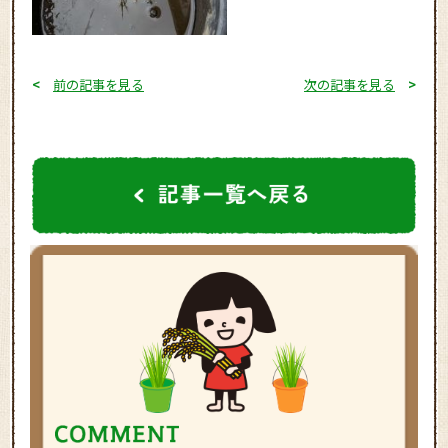
<
前の記事を見る
次の記事を見る
>