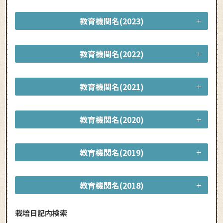
教育機関名(2023)
教育機関名(2022)
教育機関名(2021)
教育機関名(2020)
教育機関名(2019)
教育機関名(2018)
栽培日記内検索