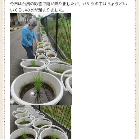
今日は台風の影響で雨が降りましたが、バケツの中はちょうどい
いくらいの水が溜まりました。