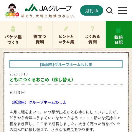
月刊JA
(新潟県)グループホームわしま
2026.06.13
ともにつくるおこめ（移し替え）
６月３日
（新潟県）グループホームわしま
４月に種をまいて、いつ芽が出るかと心待ちにしていましたが、
どうやら今年はうまくいかなかったようで・・・新たな気持ちで
種をまき直し、ここまで成長しました。大きく育った苗をバケツ
の真ん中に移し替えて、さらなる成長を祈ります。