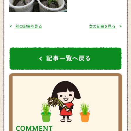
<
前の記事を見る
次の記事を見る
>