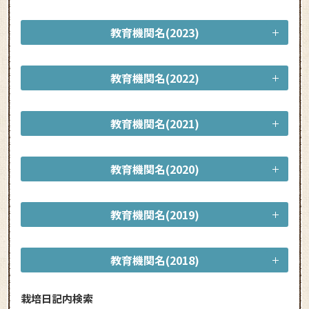
教育機関名(2023)
教育機関名(2022)
教育機関名(2021)
教育機関名(2020)
教育機関名(2019)
教育機関名(2018)
栽培日記内検索