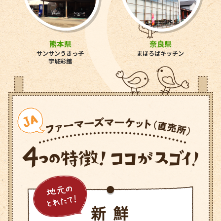
熊本県
奈良県
サンサンうきっ子
まほろばキッチン
宇城彩館