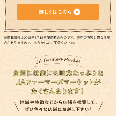
※掲載情報は2015年7月15日配信時のものです。現在の内容と異なる場
合がありますので、あらかじめご了承ください。