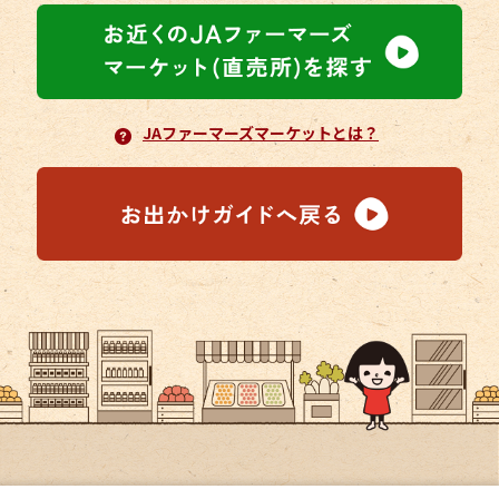
JAファーマーズマーケットとは？