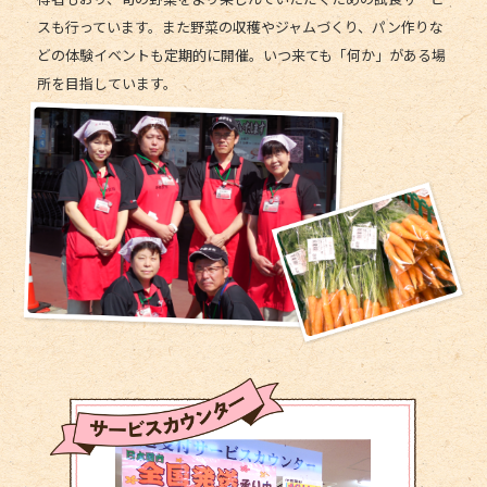
スも行っています。また野菜の収穫やジャムづくり、パン作りな
どの体験イベントも定期的に開催。いつ来ても「何か」がある場
所を目指しています。