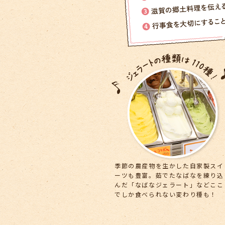
季節の農産物を生かした自家製スイ
ーツも豊富。茹でたなばなを練り込
んだ「なばなジェラート」などここ
でしか食べられない変わり種も！