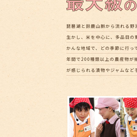
琵琶湖と鈴鹿山脈から流れる野
生かし、米を中心に、多品目の
かんな地域で、どの季節に行っ
年間で200種類以上の農産物が
が感じられる漬物やジャムなど