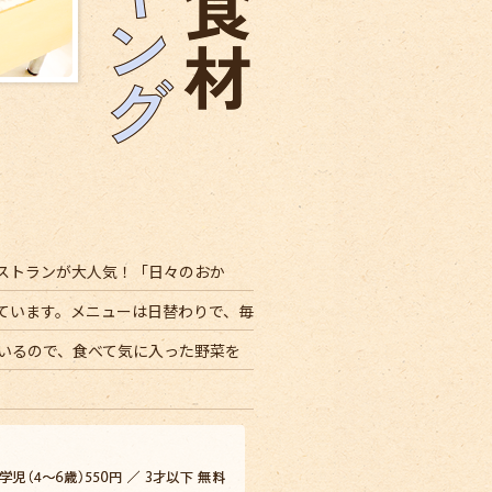
ストランが大人気！「日々のおか
ています。メニューは日替わりで、毎
ているので、食べて気に入った野菜を