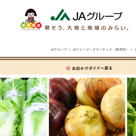
JAグループ
JAファーマーズマーケット（直売所）