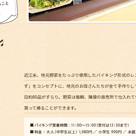
近江米、地元野菜をたっぷり使用したバイキング形式のレ
ず」をコンセプトに、地元のお母さんたちが全て手作りし
日約80品がずらり。野菜は毎朝、隣接の直売所で仕入れ
買って帰ることができます。