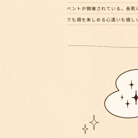
ベントが開催されている。長靴は
でも畑を楽しめる心遣いも嬉し