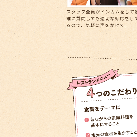
スタッフ全員がインカムをして
誰に質問しても適切な対応をし
るので、気軽に声をかけて。