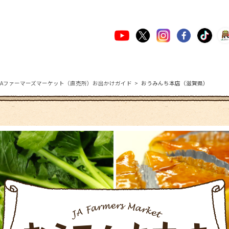
JAファーマーズマーケット（直売所）お出かけガイド
おうみんち本店（滋賀県）