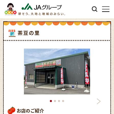
茶豆の里
お店のご紹介