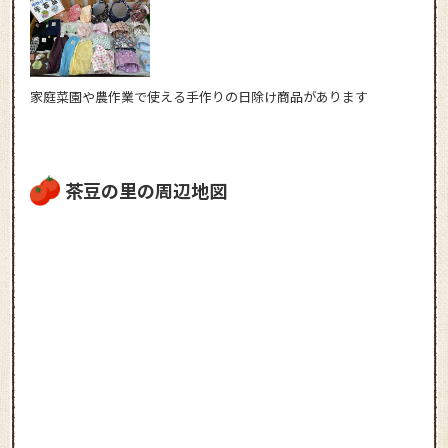
家庭菜園や農作業で使える手作りの日除け商品があります
茶豆の里の周辺地図