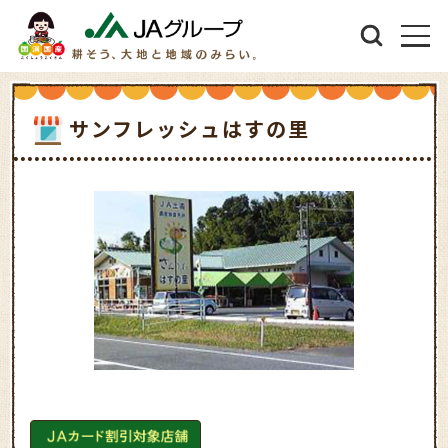
サンフレッシュはすの里