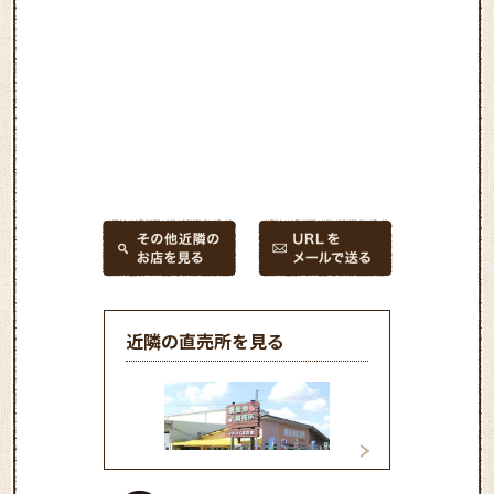
近隣の直売所を見る