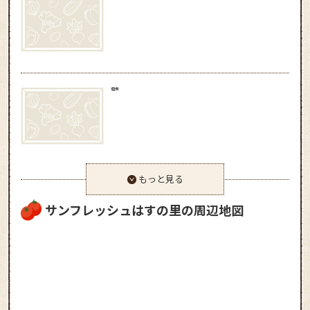
佃煮
もっと見る
サンフレッシュはすの里の周辺地図