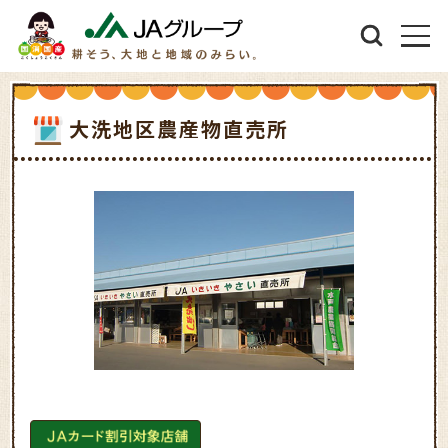
大洗地区農産物直売所