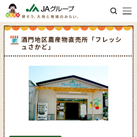
酒門地区農産物直売所「フレッシ
ュさかど」