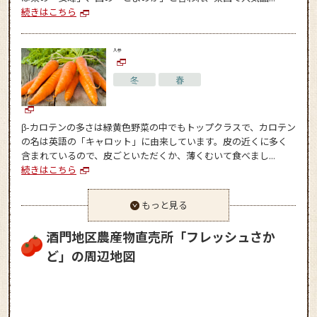
続きはこちら
人参
冬
春
β-カロテンの多さは緑黄色野菜の中でもトップクラスで、カロテン
の名は英語の「キャロット」に由来しています。皮の近くに多く
含まれているので、皮ごといただくか、薄くむいて食べまし...
続きはこちら
もっと見る
酒門地区農産物直売所「フレッシュさか
ど」の周辺地図