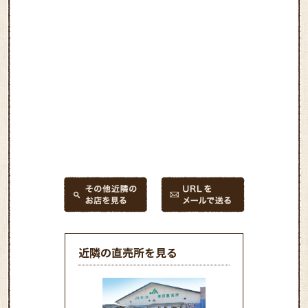
近隣の直売所を見る