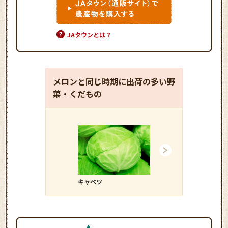
JAタウンとは？
メロンと同じ時期に出荷の多い野
菜・くだもの
キャベツ
キュウリ