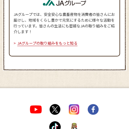
JAグループでは、安全安心な農畜産物を消費者の皆さんにお
届けし、地域をくらし豊かで元気にするために様々な活動を
行っています。皆さんの生活にも密接なJAの取り組みをご紹
介します！
JAグループの取り組みをもっと知る