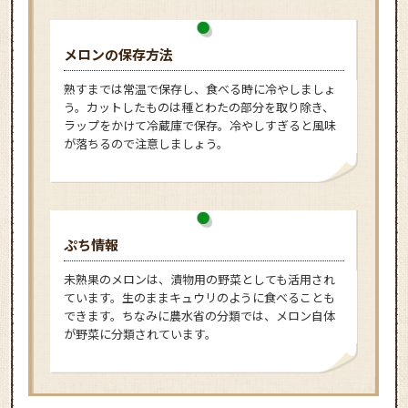
メロンの保存方法
熟すまでは常温で保存し、食べる時に冷やしましょ
う。カットしたものは種とわたの部分を取り除き、
ラップをかけて冷蔵庫で保存。冷やしすぎると風味
が落ちるので注意しましょう。
ぷち情報
未熟果のメロンは、漬物用の野菜としても活用され
ています。生のままキュウリのように食べることも
できます。ちなみに農水省の分類では、メロン自体
が野菜に分類されています。