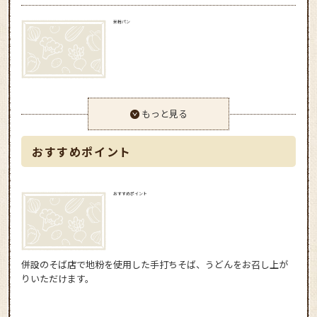
米粉パン
もっと見る
おすすめポイント
おすすめポイント
併設のそば店で地粉を使用した手打ちそば、うどんをお召し上が
りいただけます。