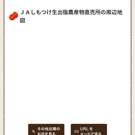
ＪＡしもつけ生出宿農産物直売所の周辺地
図