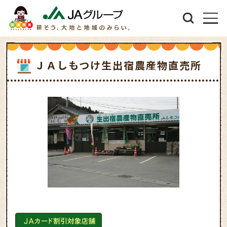
ＪＡしもつけ生出宿農産物直売所