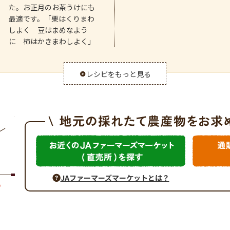
た。お正月のお茶うけにも
最適です。「栗はくりまわ
しよく 豆はまめなよう
に 柿はかきまわしよく」
レシピをもっと見る
JAファーマーズマーケットとは？