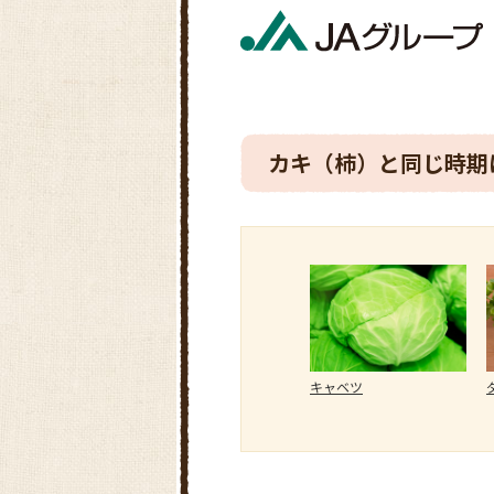
カキ（柿）と同じ時期
キャベツ