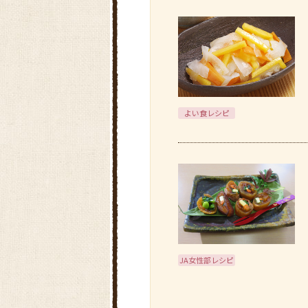
よい食レシピ
JA女性部レシピ