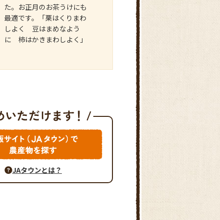
た。お正月のお茶うけにも
最適です。「栗はくりまわ
しよく 豆はまめなよう
に 柿はかきまわしよく」
JAタウンとは？