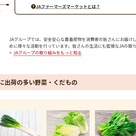
JAファーマーズマーケットとは？
JAグループでは、安全安心な農畜産物を消費者の皆さんにお届け
めに様々な活動を行っています。皆さんの生活にも密接なJAの取
JAグループの取り組みをもっと知る
に出荷の多い野菜・くだもの