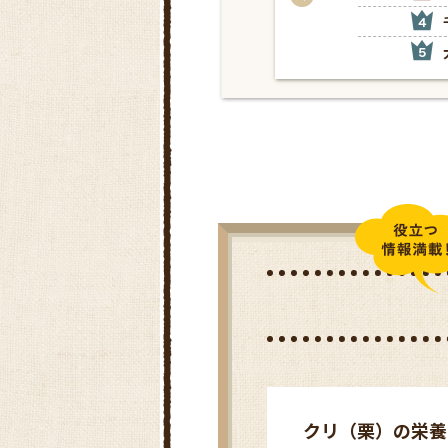
クリ（栗）の栄養