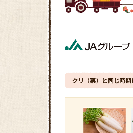
クリ（栗）と同じ時期