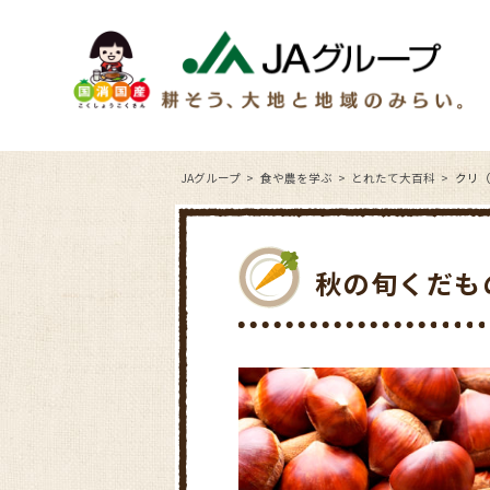
JAグループ
食や農を学ぶ
とれたて大百科
クリ
秋の旬くだも