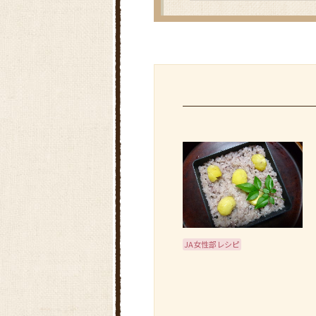
JA女性部レシピ