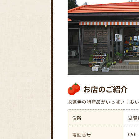
お店のご紹介
永源寺の特産品がいっぱい！お
住所
滋賀
電話番号
050