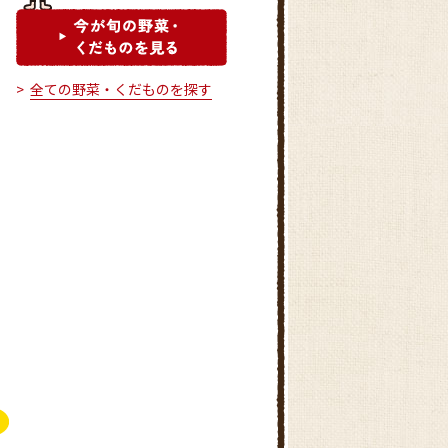
全ての野菜・くだものを探す