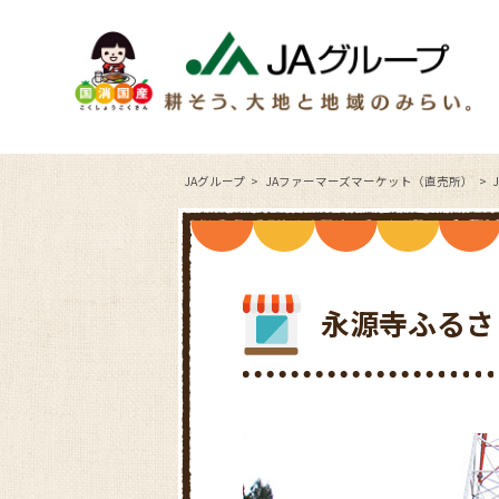
JAグループ
JAファーマーズマーケット（直売所）
永源寺ふるさ