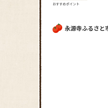
おすすめポイント
永源寺ふるさと