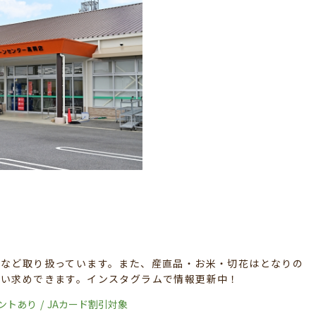
苗など取り扱っています。また、産直品・お米・切花はとなりの
買い求めできます。インスタグラムで情報更新中！
ントあり
JAカード割引対象