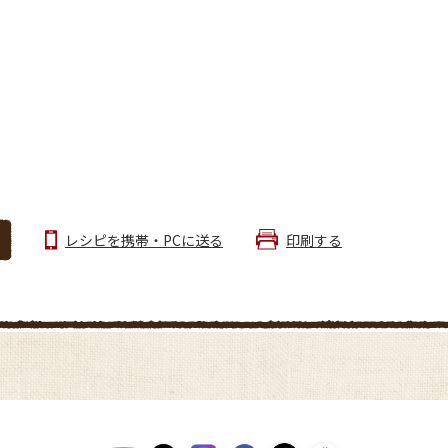
レシピを携帯・PCに送る
印刷する