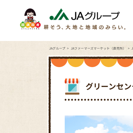
JAグループ
JAファーマーズマーケット（直売所）
グリーンセン