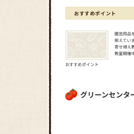
おすすめポイント
園芸用品
揃えてい
寄せ植え
教室開催
おすすめポイント
グリーンセンタ