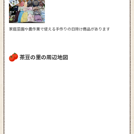
家庭菜園や農作業で使える手作りの日除け商品があります
茶豆の里の周辺地図