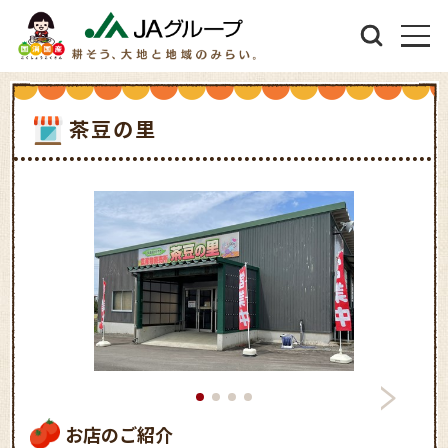
茶豆の里
お店のご紹介