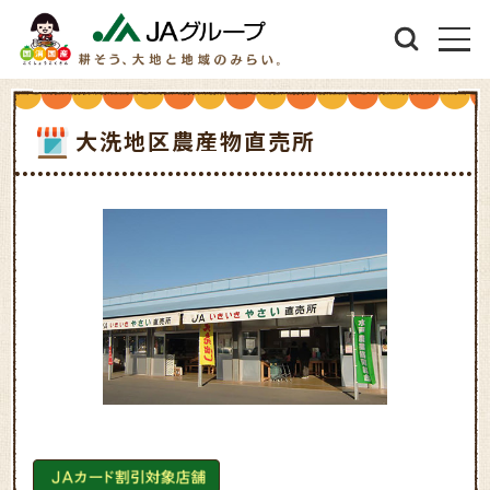
大洗地区農産物直売所