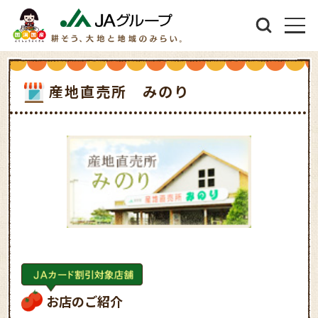
産地直売所 みのり
お店のご紹介