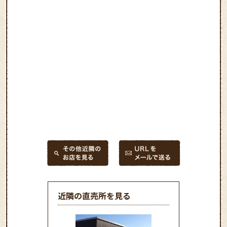
近隣の直売所を見る