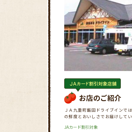
お店のご紹介
ＪＡ九重町飯田ドライブインで
の鮮度とおいしさでお届けして
JAカード割引対象