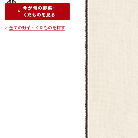
全ての野菜・くだものを探す