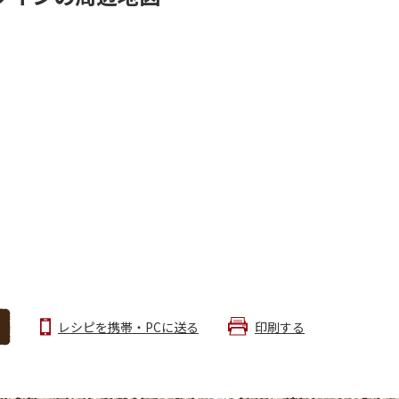
レシピを携帯・PCに送る
印刷する