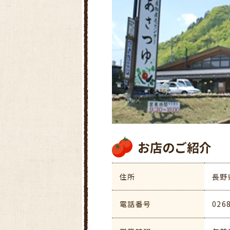
お店のご紹介
住所
長野
電話番号
026