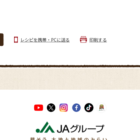
レシピを携帯・PCに送る
印刷する