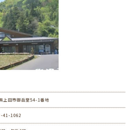
県上田市御岳堂54-1番地
8-41-1062